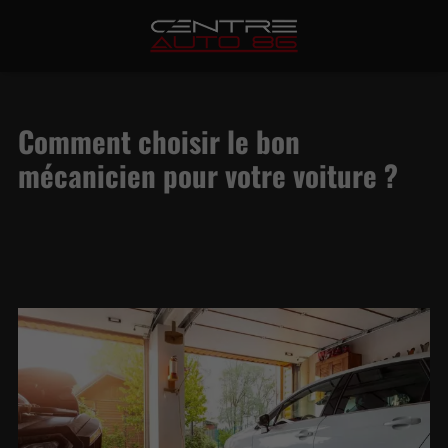
Comment choisir le bon
mécanicien pour votre voiture ?