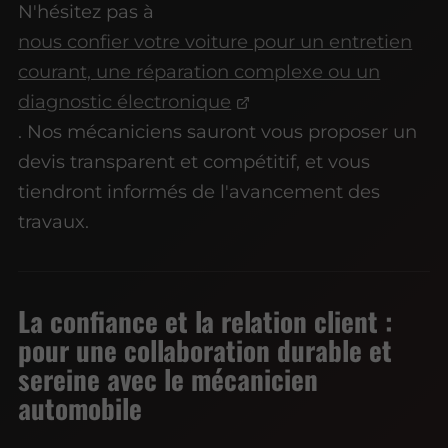
N'hésitez pas à
nous confier votre voiture pour un entretien
courant, une réparation complexe ou un
diagnostic électronique
. Nos mécaniciens sauront vous proposer un
devis transparent et compétitif, et vous
tiendront informés de l'avancement des
travaux.
La confiance et la relation client :
pour une collaboration durable et
sereine avec le mécanicien
automobile