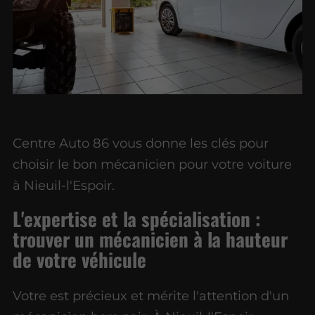
Centre Auto 86 vous donne les clés pour
choisir le bon mécanicien pour votre voiture
à Nieuil-l'Espoir.
L'expertise et la spécialisation :
trouver un mécanicien à la hauteur
de votre véhicule
Votre est précieux et mérite l'attention d'un