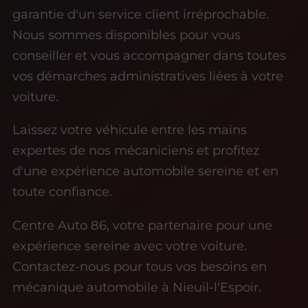
garantie d'un service client irréprochable.
Nous sommes disponibles pour vous
conseiller et vous accompagner dans toutes
vos démarches administratives liées à votre
voiture.
Laissez votre véhicule entre les mains
expertes de nos mécaniciens et profitez
d'une expérience automobile sereine et en
toute confiance.
Centre Auto 86, votre partenaire pour une
expérience sereine avec votre voiture.
Contactez-nous pour tous vos besoins en
mécanique automobile à Nieuil-l'Espoir.