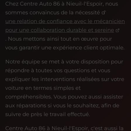
Chez Centre Auto 86 à Nieuil-l'Espoir, nous
sommes convaincus de la nécessité d'
une relation de confiance avec le mécanicien
pour une collaboration durable et sereine
. Nous mettons ainsi tout en œuvre pour
vous garantir une expérience client optimale.
Notre équipe se met à votre disposition pour
répondre à toutes vos questions et vous
expliquer les interventions réalisées sur votre
voiture en termes simples et
compréhensibles. Vous pouvez aussi assister
aux réparations si vous le souhaitez, afin de
suivre de près le travail effectué.
Centre Auto 86 à Nieuil-l'Espoir, c'est aussi la