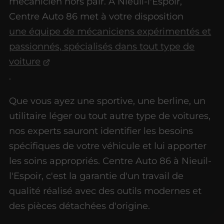
mécanicien hors pair. À Nieuil-l'Espoir,
Centre Auto 86 met à votre disposition
une équipe de mécaniciens expérimentés et
passionnés, spécialisés dans tout type de
voiture
.
Que vous ayez une sportive, une berline, un
utilitaire léger ou tout autre type de voitures,
nos experts sauront identifier les besoins
spécifiques de votre véhicule et lui apporter
les soins appropriés. Centre Auto 86 à Nieuil-
l'Espoir, c'est la garantie d'un travail de
qualité réalisé avec des outils modernes et
des pièces détachées d'origine.