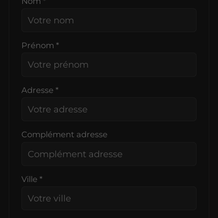
Nom *
Prénom *
Adresse *
Complément adresse
Ville *