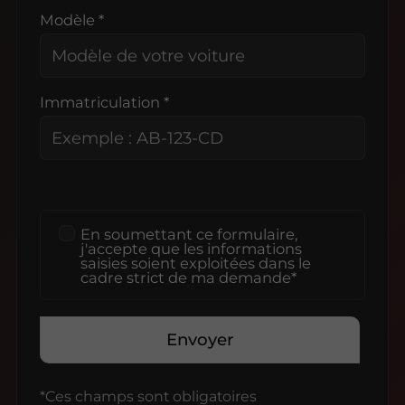
Modèle *
Immatriculation *
En soumettant ce formulaire,
j'accepte que les informations
saisies soient exploitées dans le
cadre strict de ma demande*
Envoyer
*Ces champs sont obligatoires