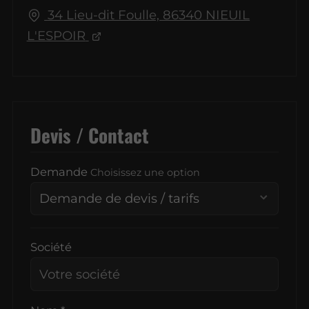
34 Lieu-dit Foulle, 86340 NIEUIL
L'ESPOIR
Devis / Contact
Demande
Choisissez une option
Société