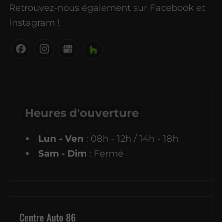
Retrouvez-nous également sur Facebook et
Instagram !
Heures d'ouverture
Lun - Ven
: 08h - 12h / 14h - 18h
Sam - Dim
: Fermé
Centre Auto 86