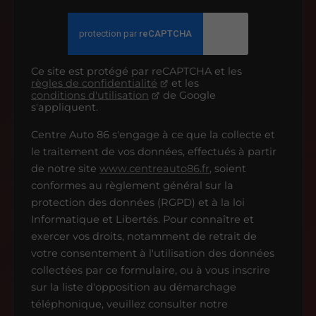
Ce site est protégé par reCAPTCHA et les
règles de confidentialité
et les
conditions d'utilisation
de Google
s'appliquent.
Centre Auto 86 s'engage à ce que la collecte et
le traitement de vos données, effectués à partir
de notre site
www.centreauto86.fr
, soient
conformes au règlement général sur la
protection des données (RGPD) et à la loi
Informatique et Libertés. Pour connaître et
exercer vos droits, notamment de retrait de
votre consentement à l'utilisation des données
collectées par ce formulaire, ou à vous inscrire
sur la liste d'opposition au démarchage
téléphonique, veuillez consulter notre