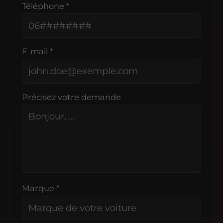
Téléphone *
E-mail *
Précisez votre demande
Marque *