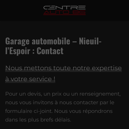
Garage automobile – Nieuil-
l’Espoir : Contact
Nous mettons toute notre expertise
à votre service !
Pour un devis, un prix ou un renseignement,
nous vous invitons à nous contacter par le
formulaire ci-joint. Nous vous répondrons
dans les plus brefs délais.